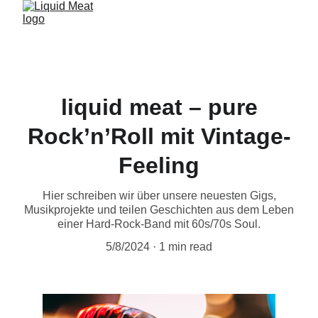
liquid meat – pure
Rock’n’Roll mit Vintage-
Feeling
Hier schreiben wir über unsere neuesten Gigs,
Musikprojekte und teilen Geschichten aus dem Leben
einer Hard-Rock-Band mit 60s/70s Soul.
5/8/2024
1 min read