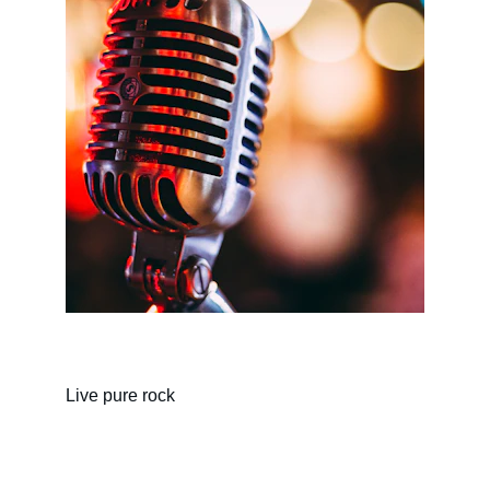
Live pure rock